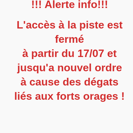
!!! Alerte info!!!
L'accès à la piste est
fermé
à partir du 17/07 et
jusqu'a nouvel ordre
à cause des dégats
liés aux forts orages !