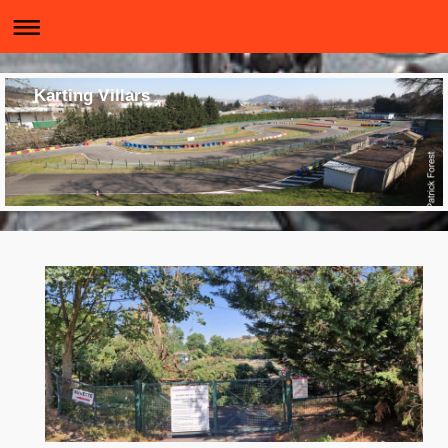
Karting Villars