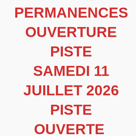
PERMANENCES
OUVERTURE
PISTE
SAMEDI 11
JUILLET 2026
PISTE
OUVERTE